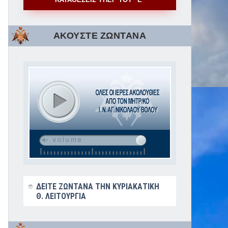
ΑΚΟΥΣΤΕ ΖΩΝΤΑΝΑ
ΔΕΙΤΕ ΖΩΝΤΑΝΑ ΤΗΝ ΚΥΡΙΑΚΑΤΙΚΗ
Θ. ΛΕΙΤΟΥΡΓΙΑ