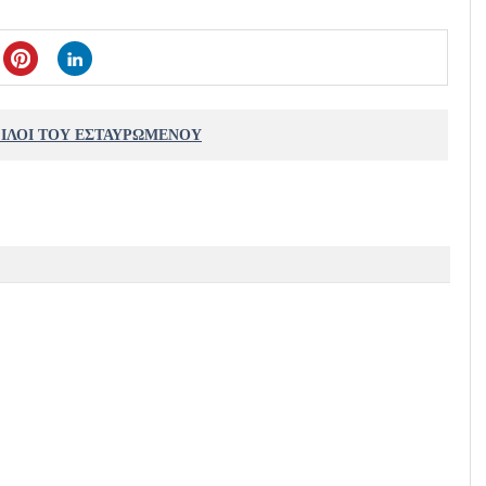
ΦΙΛΟΙ ΤΟΥ ΕΣΤΑΥΡΩΜΕΝΟΥ