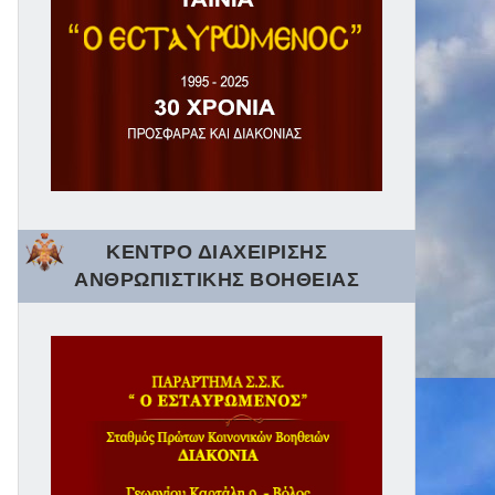
ΚΕΝΤΡΟ ΔΙΑΧΕΙΡΙΣΗΣ
ΑΝΘΡΩΠΙΣΤΙΚΗΣ ΒΟΗΘΕΙΑΣ