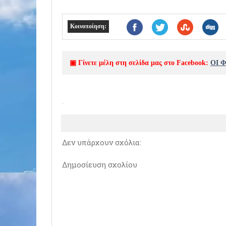
Κοινοποίηση:
▣ Γίνετε μέλη στη σελίδα μας στο Facebook:
ΟΙ 
Δεν υπάρχουν σχόλια:
Δημοσίευση σχολίου