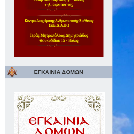
ΕΓΚΑΙΝΙΑ ΔΟΜΩΝ