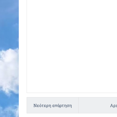
Νεότερη ανάρτηση
Αρχ