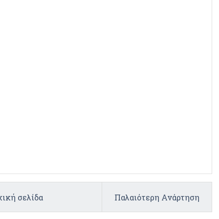
ική σελίδα
Παλαιότερη Ανάρτηση