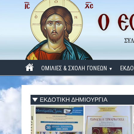
ΟΜΙΛΙΕΣ & ΣΧΟΛΗ ΓΟΝΕΩΝ
ΕΚΔΟ
▼
ΠΕΡΙΟΔΟΣ 2025 - 2026
ΠΕΡΙΟΔΟΣ 2024 - 2025
ΕΚΔΟΤΙΚΗ ΔΗΜΙΟΥΡΓΙΑ
ΠΕΡΙΟΔΟΣ 2023 - 2024
ΠΕΡΙΟΔΟΣ 2022 - 2023