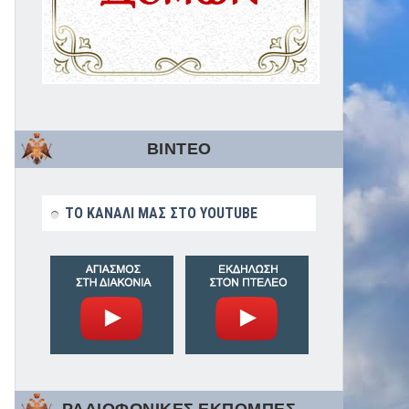
ΒΙΝΤΕΟ
ΤΟ ΚΑΝΑΛΙ ΜΑΣ ΣΤΟ YOUTUBE