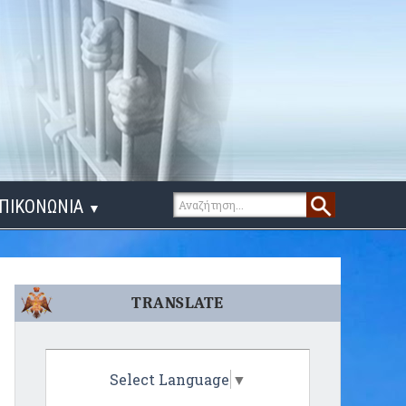
ΠΙΚΟΝΩΝΙΑ
▼
ΙΓΑ ΛΟΓΙΑ
TRANSLATE
Select Language
▼