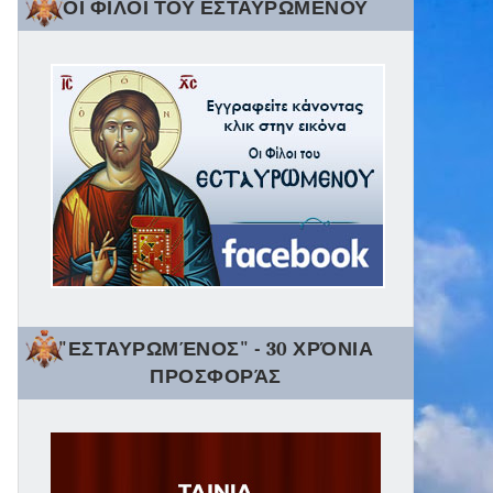
ΟΙ ΦΙΛΟΙ ΤΟΥ ΕΣΤΑΥΡΩΜΕΝΟΥ
"ΕΣΤΑΥΡΩΜΈΝΟΣ" - 30 ΧΡΌΝΙΑ
ΠΡΟΣΦΟΡΆΣ