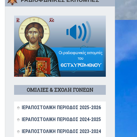
ΡΑΔΙΟΦΩΝΙΚΕΣ ΕΚΠΟΜΠΕΣ
ΟΜΙΛΙΕΣ & ΣΧΟΛΗ ΓΟΝΕΩΝ
ΙΕΡΑΠΟΣΤΟΛΙΚΗ ΠΕΡΙΟΔΟΣ 2025-2026
ΙΕΡΑΠΟΣΤΟΛΙΚΗ ΠΕΡΙΟΔΟΣ 2024-2025
ΙΕΡΑΠΟΣΤΟΛΙΚΗ ΠΕΡΙΟΔΟΣ 2023-2024