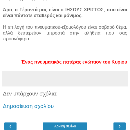
Άρα, ο Γέροντά μας είναι ο ΙΗΣΟΥΣ ΧΡΙΣΤΟΣ,
που είναι
είναι πάντοτε σταθερός και μόνιμος.
Η επιλογή του πνευματικού-εξομολόγου είναι σοβαρό θέμα,
αλλά δευτερεύον μπροστά στην αλήθεια που σας
προανάφερα.
Ένας πνευματικός πατέρας ενώπιον του Κυρίου
Δεν υπάρχουν σχόλια:
Δημοσίευση σχολίου
‹
›
Αρχική σελίδα