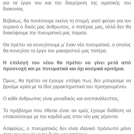
για τα έργα του και την διαχείριση της ιερατικής του
διακονίας.
Βεβαίως, θα πονέσουμε εκείνη τη στιγμή, γιατί φεύγει για τον
ουρανό ο δικός μας άνθρωπος, ο πατέρας μας, αλλά δεν θα
διακόψουμε την πνευματική μας πορεία.
Θα πρέπει να συνεχίσουμε μ' έναν νέο πνευματικό, ο οποίος
θα συνεχίσει το έργο του μακαριστού μας πατέρα.
Η επιλογή του νέου θα πρέπει να γίνει μετά από
προσευχή και με πνευματικά και όχι κοσμικά κριτήρια.
Όμως, θα πρέπει να έχουμε υπόψη πως δεν μπορούμε να
βρούμε ιερέα με τα ίδια χαρακτηριστικά του προηγουμένου.
Ο κάθε άνθρωπος είναι μοναδικός και ανεπανάλειπτος.
Το πρόβλημα που τίθεται είναι: αν εμείς έχουμε διάθεση να
υπακούσουμε με την καρδιά μας στον νέο μας γέροντα.
Ασφαλώς, ο πνευματικός δεν είναι ιδανικό πρόσωπο μόνο