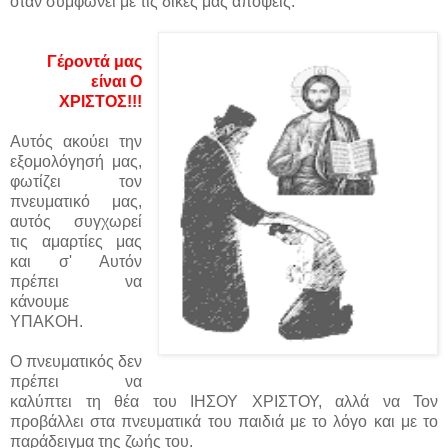
όταν συμφωνεί με τις δικές μας απόψεις.
Γέροντά μας
είναι Ο
ΧΡΙΣΤΟΣ!!!
Αυτός ακούει την
εξομολόγησή μας,
φωτίζει τον
πνευματικό μας,
αυτός συγχωρεί
τις αμαρτίες μας
και σ' Αυτόν
πρέπει να
κάνουμε
ΥΠΑΚΟΗ.
Ο πνευματικός δεν
πρέπει να
καλύπτει τη θέα του ΙΗΣΟΥ ΧΡΙΣΤΟΥ, αλλά να Τον
προβάλλει στα πνευματικά του παιδιά με το λόγο και με το
παράδειγμα της ζωής του.