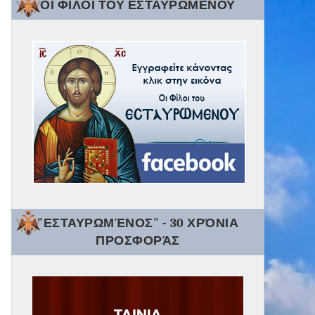
ΟΙ ΦΙΛΟΙ ΤΟΥ ΕΣΤΑΥΡΩΜΕΝΟΥ
"ΕΣΤΑΥΡΩΜΈΝΟΣ" - 30 ΧΡΌΝΙΑ
ΠΡΟΣΦΟΡΆΣ