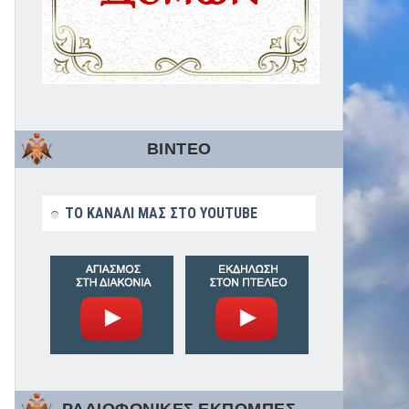
ΒΙΝΤΕΟ
ΤΟ ΚΑΝΑΛΙ ΜΑΣ ΣΤΟ YOUTUBE