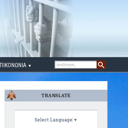
ΠΙΚΟΝΩΝΙΑ
▼
ΙΓΑ ΛΟΓΙΑ
TRANSLATE
Select Language
▼