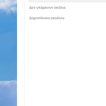
Δεν υπάρχουν σχόλια:
Δημοσίευση σχολίου