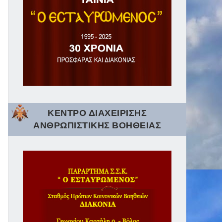
ΚΕΝΤΡΟ ΔΙΑΧΕΙΡΙΣΗΣ
ΑΝΘΡΩΠΙΣΤΙΚΗΣ ΒΟΗΘΕΙΑΣ