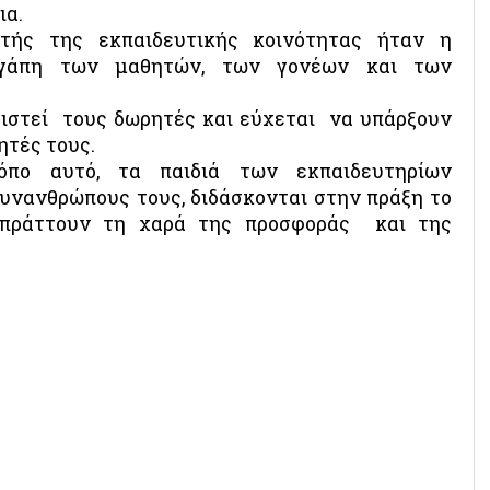
ια.
τής της εκπαιδευτικής κοινότητας ήταν η
γάπη των μαθητών, των γονέων και των
ριστεί τους δωρητές και εύχεται να υπάρξουν
μητές τους.
πο αυτό, τα παιδιά των εκπαιδευτηρίων
συνανθρώπους τους, διδάσκονται στην πράξη το
σπράττουν τη χαρά της προσφοράς και της