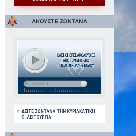
ΑΚΟΥΣΤΕ ΖΩΝΤΑΝΑ
ΔΕΙΤΕ ΖΩΝΤΑΝΑ ΤΗΝ ΚΥΡΙΑΚΑΤΙΚΗ
Θ. ΛΕΙΤΟΥΡΓΙΑ