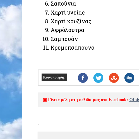
Σαπούνια
Χαρτί υγείας
Χαρτί κουζίνας
Αφρόλουτρα
Σαμπουάν
Κρεμοπσάπουνα
Κοινοποίηση:
▣ Γίνετε μέλη στη σελίδα μας στο Facebook:
ΟΙ 