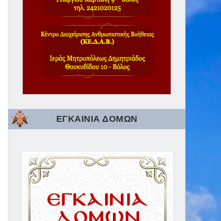
ΕΓΚΑΙΝΙΑ ΔΟΜΩΝ