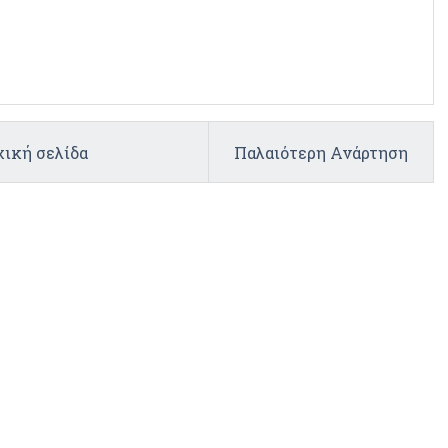
ική σελίδα
Παλαιότερη Ανάρτηση