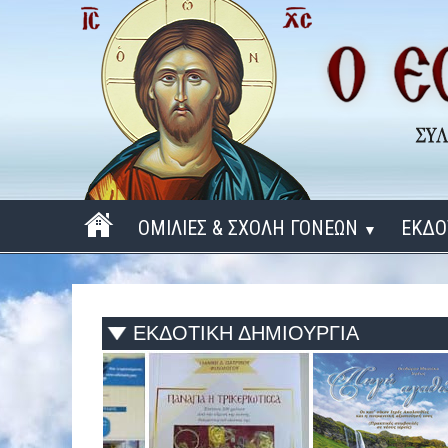
ΟΜΙΛΙΕΣ & ΣΧΟΛΗ ΓΟΝΕΩΝ
ΕΚΔΟ
▼
ΠΕΡΙΟΔΟΣ 2025 - 2026
ΠΕΡΙΟΔΟΣ 2024 - 2025
ΕΚΔΟΤΙΚΗ ΔΗΜΙΟΥΡΓΙΑ
ΠΕΡΙΟΔΟΣ 2023 - 2024
ΠΕΡΙΟΔΟΣ 2022 - 2023