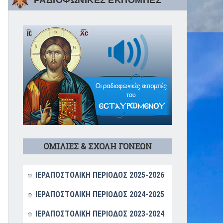
ΡΑΔΙΟΦΩΝΙΚΕΣ ΕΚΠΟΜΠΕΣ
ΟΜΙΛΙΕΣ & ΣΧΟΛΗ ΓΟΝΕΩΝ
ΙΕΡΑΠΟΣΤΟΛΙΚΗ ΠΕΡΙΟΔΟΣ 2025-2026
ΙΕΡΑΠΟΣΤΟΛΙΚΗ ΠΕΡΙΟΔΟΣ 2024-2025
ΙΕΡΑΠΟΣΤΟΛΙΚΗ ΠΕΡΙΟΔΟΣ 2023-2024