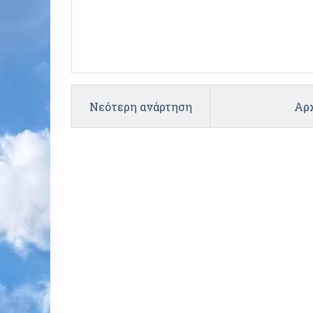
Νεότερη ανάρτηση
Αρχ