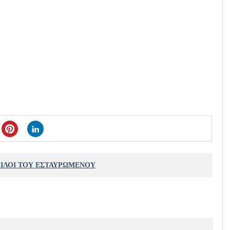
ΦΙΛΟΙ ΤΟΥ ΕΣΤΑΥΡΩΜΕΝΟΥ