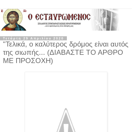
Τετάρτη 29 Απριλίου 2020
"Τελικά, ο καλύτερος δρόμος είναι αυτός
της σιωπής... (ΔΙΑΒΑΣΤΕ ΤΟ ΑΡΘΡΟ
ΜΕ ΠΡΟΣΟΧΗ)