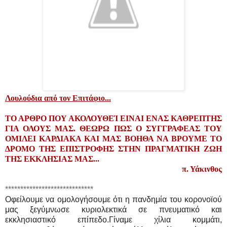
Λουλούδια από τον Επιτάφιο...
ΤΟ ΑΡΘΡΟ ΠΟΥ ΑΚΟΛΟΥΘΕΊ ΕΙΝΑΙ ΕΝΑΣ ΚΑΘΡΕΠΤΗΣ
ΓΙΑ ΟΛΟΥΣ ΜΑΣ. ΘΕΩΡΩ ΠΩΣ Ο ΣΥΓΓΡΑΦΕΑΣ ΤΟΥ
ΟΜΙΛΕΙ ΚΑΡΔΙΑΚΑ ΚΑΙ ΜΑΣ ΒΟΗΘΑ ΝΑ ΒΡΟΥΜΕ ΤΟ
ΔΡΟΜΟ ΤΗΣ ΕΠΙΣΤΡΟΦΗΣ ΣΤΗΝ ΠΡΑΓΜΑΤΙΚΗ ΖΩΗ
ΤΗΣ ΕΚΚΛΗΣΙΑΣ ΜΑΣ...
π. Υάκινθος
*****************************
Οφείλουμε να ομολογήσουμε ότι η πανδημία του κορονοϊού
μας ξεγύμνωσε κυριολεκτικά σε πνευματικό και
εκκλησιαστικό επίπεδο.Γίναμε χίλια κομμάτι,