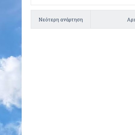
Νεότερη ανάρτηση
Αρχ