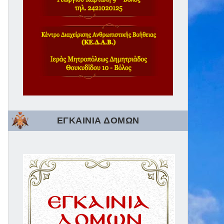
ΕΓΚΑΙΝΙΑ ΔΟΜΩΝ