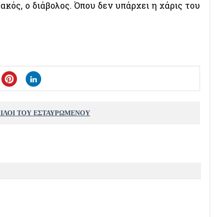
ακός, ο διάβολος. Όπου δεν υπάρχει η χάρις του
ΦΙΛΟΙ ΤΟΥ ΕΣΤΑΥΡΩΜΕΝΟΥ