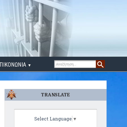
ΠΙΚΟΝΩΝΙΑ
▼
ΙΓΑ ΛΟΓΙΑ
TRANSLATE
Select Language
▼