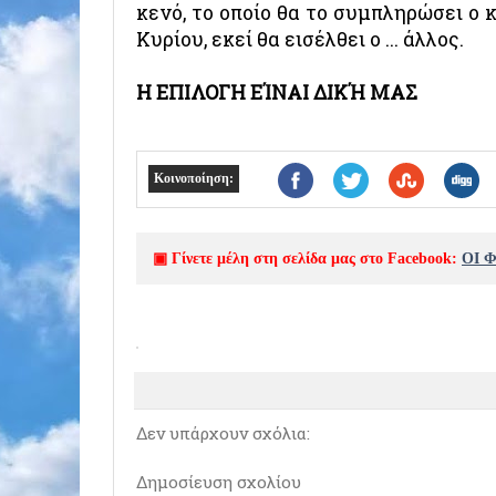
κενό, το οποίο θα το συμπληρώσει ο κ
Κυρίου, εκεί θα εισέλθει ο ... άλλος.
Η ΕΠΙΛΟΓΗ ΕΊΝΑΙ ΔΙΚΉ ΜΑΣ
Κοινοποίηση:
▣ Γίνετε μέλη στη σελίδα μας στο Facebook:
ΟΙ 
Δεν υπάρχουν σχόλια:
Δημοσίευση σχολίου