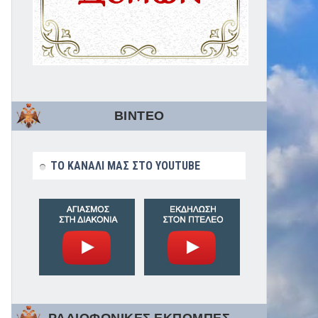
ΒΙΝΤΕΟ
ΤΟ ΚΑΝΑΛΙ ΜΑΣ ΣΤΟ YOUTUBE