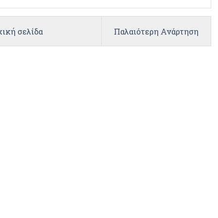
ική σελίδα
Παλαιότερη Ανάρτηση