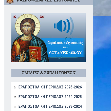
ΡΑΔΙΟΦΩΝΙΚΕΣ ΕΚΠΟΜΠΕΣ
ΟΜΙΛΙΕΣ & ΣΧΟΛΗ ΓΟΝΕΩΝ
ΙΕΡΑΠΟΣΤΟΛΙΚΗ ΠΕΡΙΟΔΟΣ 2025-2026
ΙΕΡΑΠΟΣΤΟΛΙΚΗ ΠΕΡΙΟΔΟΣ 2024-2025
ΙΕΡΑΠΟΣΤΟΛΙΚΗ ΠΕΡΙΟΔΟΣ 2023-2024