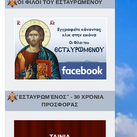
ΟΙ ΦΙΛΟΙ ΤΟΥ ΕΣΤΑΥΡΩΜΕΝΟΥ
"ΕΣΤΑΥΡΩΜΈΝΟΣ" - 30 ΧΡΌΝΙΑ
ΠΡΟΣΦΟΡΆΣ