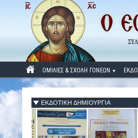
ΟΜΙΛΙΕΣ & ΣΧΟΛΗ ΓΟΝΕΩΝ
ΕΚΔΟ
▼
ΠΕΡΙΟΔΟΣ 2025 - 2026
ΠΕΡΙΟΔΟΣ 2024 - 2025
ΕΚΔΟΤΙΚΗ ΔΗΜΙΟΥΡΓΙΑ
ΠΕΡΙΟΔΟΣ 2023 - 2024
ΠΕΡΙΟΔΟΣ 2022 - 2023