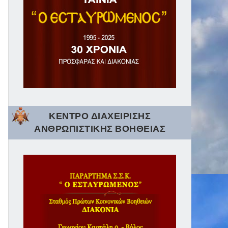
ΚΕΝΤΡΟ ΔΙΑΧΕΙΡΙΣΗΣ
ΑΝΘΡΩΠΙΣΤΙΚΗΣ ΒΟΗΘΕΙΑΣ